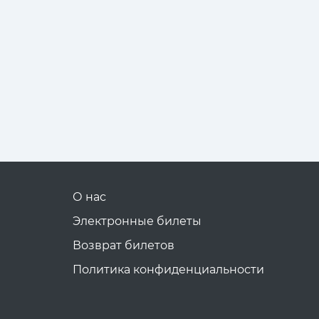
О нас
Электронные билеты
Возврат билетов
Политика конфиденциальности