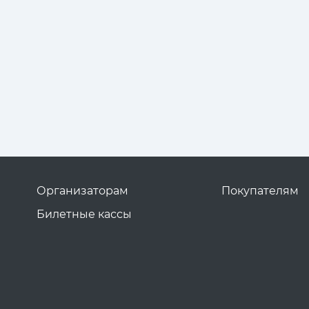
Организаторам
Покупателям
Билетные кассы