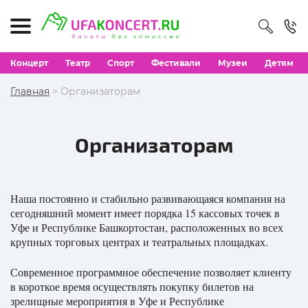
Концерт
Театр
Спорт
Фестивали
Музеи
Детям
Главная
> Организаторам
Организаторам
Наша постоянно и стабильно развивающаяся компания на
сегодняшний момент имеет порядка 15 кассовых точек в
Уфе и Республике Башкортостан, расположенных во всех
крупных торговых центрах и театральных площадках.
Современное программное обеспечение позволяет клиенту
в короткое время осуществлять покупку билетов на
зрелищные мероприятия в Уфе и Республике