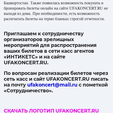
Башкортостан. Также появилась возможность покупать и
бронировать билеты онлайн на сайте UFAKONCERT.RU не
выходя из дома. При необходимости, есть возможность
распечатать билеты на термо бланках строгой отчетности.
Приглашаем к сотрудничеству
организаторов зрелищных
мероприятий для распространения
ваших билетов в сети касс агентов
«ИНТИКЕТС» и на сайте
UFAKONCERT.RU.
По вопросам реализации билетов через
сеть касс и сайт UFAKONCERT.RU писать
на почту
ufakoncert@mail.ru
с пометкой
«Сотрудничество».
СКАЧАТЬ ЛОГОТИП UFAKONCERT.RU