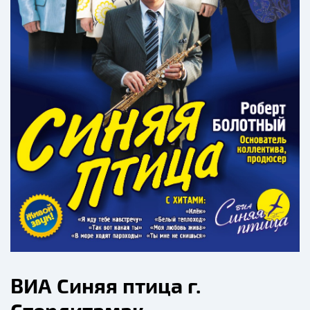
ВИА Синяя птица г.