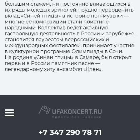
большим стажем, ни постоянно вливающихся в
их ряды молодых зрителей. Трудно переоценить
вклад «Синей птицы» в историю поп-музыки —
многие её композиции стали поистине
народными. Коллектив ведет активную
гастрольную деятельность в России и зарубежье,
становится лауреатом всероссийских и
международных фестивалей, принимает участие
в культурной программе Олимпиады в Сочи.
На родине «Синей птицы» в Самаре, был открыт
первый в России памятник песне —
легендарному хиту ансамбля «Клен».
+7 347 290 78 71