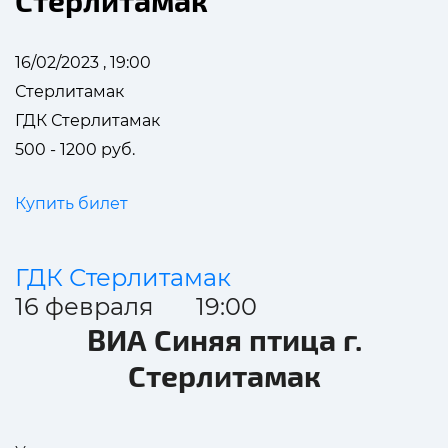
Стерлитамак
16/02/2023 , 19:00
Стерлитамак
ГДК Стерлитамак
500 - 1200 руб.
Купить билет
ГДК Стерлитамак
16 февраля 19:00
ВИА Синяя птица г.
Стерлитамак