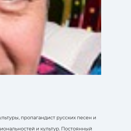
ьтуры, пропагандист русских песен и
иональностей и культур. Постоянный