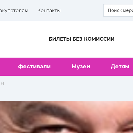
окупателям
Контакты
БИЛЕТЫ БЕЗ КОМИССИИ
Фестивали
Музеи
Детям
ИН