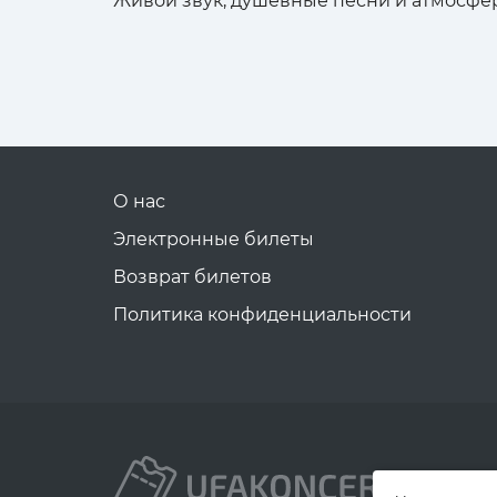
Живой звук, душевные песни и атмосфер
О нас
Электронные билеты
Возврат билетов
Политика конфиденциальности