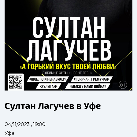
Султан Лагучев в Уфе
04/11/2023 , 19:00
Уфа