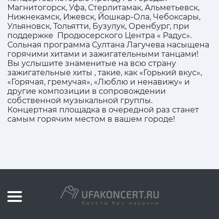
Магнитогорск, Уфа, Стерлитамак, Альметьевск,
Нижнекамск, Ижевск, Йошкар-Ола, Чебоксары,
Ульяновск, Тольятти, Бузулук, Оренбург, при
поддержке Продюсерского Центра « Радус».
Сольная программа Султана Лагучева насыщена
горячими хитами и зажигательными танцами!
Вы услышите знаменитые на всю страну
зажигательные хиты , такие, как «Горький вкус»,
«Горячая, гремучая», «Люблю и ненавижу» и
другие композиции в сопровождении
собственной музыкальной группы.
Концертная площадка в очередной раз станет
самым горячим местом в вашем городе!