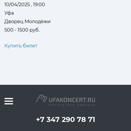
10/04/2025 , 19:00
Уфа
Дворец Молодёжи
500 - 1500 руб.
Купить билет
+7 347 290 78 71