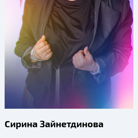
Сирина Зайнетдинова