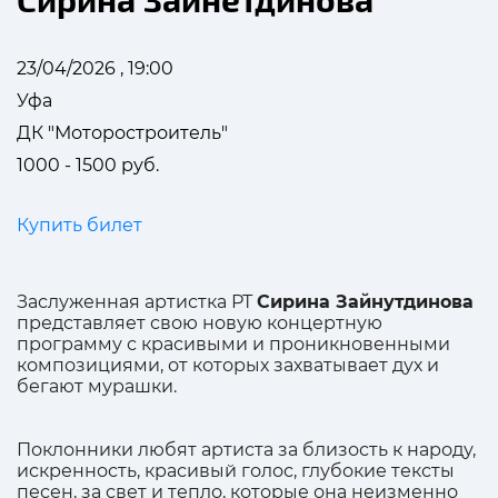
23/04/2026 , 19:00
Уфа
ДК "Моторостроитель"
1000 - 1500 руб.
Купить билет
Заслуженная артистка РТ
Сирина Зайнутдинова
представляет свою новую концертную
программу с красивыми и проникновенными
композициями, от которых захватывает дух и
бегают мурашки.
Поклонники любят артиста за близость к народу,
искренность, красивый голос, глубокие тексты
песен, за свет и тепло, которые она неизменно