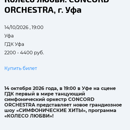
ORCHESTRA, г. Уфа
14/10/2026 , 19:00
Уфа
ГДК Уфа
2200 - 4400 руб.
Купить билет
14 октября 2026 года, в 19:00 в Уфе на сцене
ГДК первый в мире танцующий
симфонический оркестр CONCORD
ORCHESTRA представляет новое грандиозное
шоу «СИМФОНИЧЕСКИЕ ХИТЫ», программа
«КОЛЕСО ЛЮБВИ»!