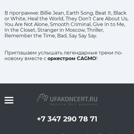
В программе: Billie Jean, Earth Song, Beat It, Black
or White, Heal the World, They Don’t Care About Us,
You Are Not Alone, Smooth Criminal, Give In to Me,
In the Closet, Stranger in Moscow, Thriller,
Remember the Time, Bad, Say Say Say.
Приглашаем услышать легендарные треки по-
новому вместе с
оркестром CAGMO
!
+7 347 290 78 71