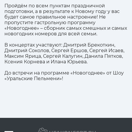
Пройдём по всем пунктам праздничной
подготовки, а в результате к Новому году у вас
будет самое правильное настроение! Не
пропустите гастрольную программу
«Новогоднее» – сборник самых смешных и самых
новогодних номеров для всей семьи.
В концертах участвуют: Дмитрий Брекоткин,
Дмитрий Соколов, Сергей Ершов, Сергей Исаев,
Максим Ярица, Сергей Калугин, Данила Пятков,
Ксения Корнева и Илана Юрьева.
До встречи на программе «Новогоднее» от Шоу
«Уральские Пельмени»!