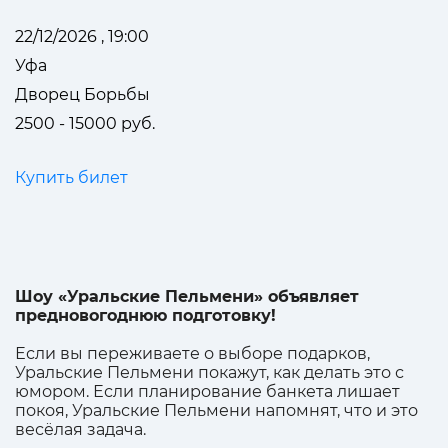
22/12/2026 , 19:00
Уфа
Дворец Борьбы
2500 - 15000 руб.
Купить билет
Шоу «Уральские Пельмени» объявляет
предновогоднюю подготовку!
Если вы переживаете о выборе подарков,
Уральские Пельмени покажут, как делать это с
юмором. Если планирование банкета лишает
покоя, Уральские Пельмени напомнят, что и это
весёлая задача.