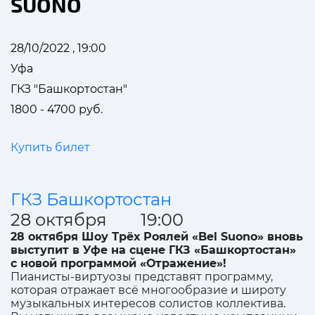
SUONO
28/10/2022 , 19:00
Уфа
ГКЗ "Башкортостан"
1800 - 4700 руб.
Купить билет
ГКЗ Башкортостан
28 октября 19:00
28 октября Шоу Трёх Роялей «Bel Suono» вновь
выступит в Уфе на сцене ГКЗ «Башкортостан»
с новой программой «Отражение»!
Пианисты-виртуозы представят программу,
которая отражает всё многообразие и широту
музыкальных интересов солистов коллектива.