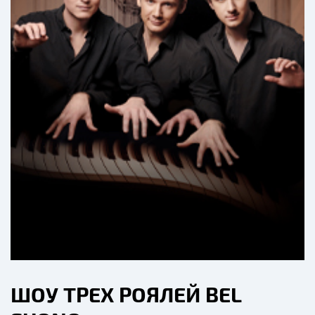
ШОУ ТРЕХ РОЯЛЕЙ BEL