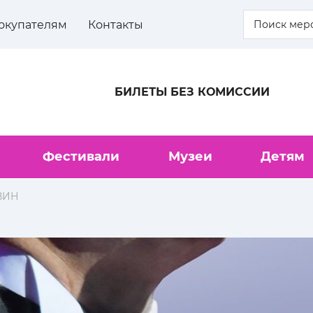
окупателям
Контакты
БИЛЕТЫ БЕЗ КОМИССИИ
Фестивали
Музеи
Детям
ВИН