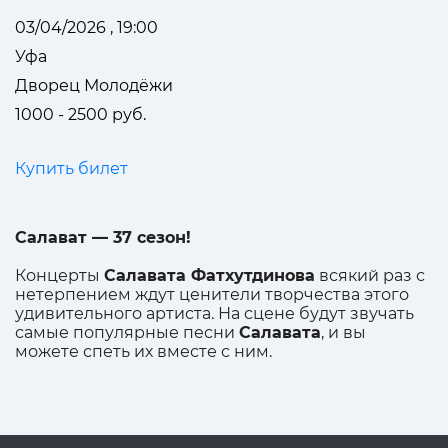
03/04/2026 , 19:00
Уфа
Дворец Молодёжи
1000 - 2500 руб.
Купить билет
Салават — 37 сезон!
Концерты
Салавата Фатхутдинова
всякий раз с
нетерпением ждут ценители творчества этого
удивительного артиста. На сцене будут звучать
самые популярные песни
Салавата
, и вы
можете спеть их вместе с ним.