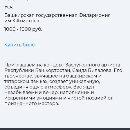
Уфа
Башкирская государственная Филармония
им.Х.Ахметова
1000 - 1000 руб.
Купить билет
Приглашаем на концерт Заслуженного артиста
Республики Башкортостан, Саида Билалова! Его
творчество, звучащее на башкирском и
татарском языках, создает уникальную,
объединяющую атмосферу. Вас ждет
незабываемый вечер, наполненный
искренними эмоциями и чистой поэзией от
признанного мастера.