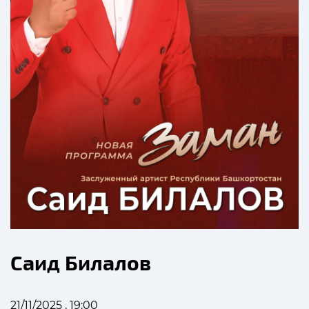
Саид Билалов
21/11/2025 , 19:00