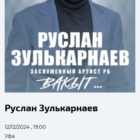
Руслан Зулькарнаев
12/12/2024 , 19:00
Уфа