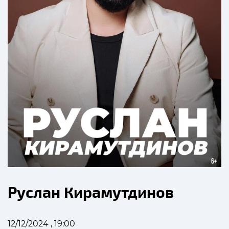
Руслан Кирамутдинов
12/12/2024 , 19:00