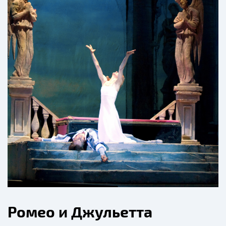
Ромео и Джульетта