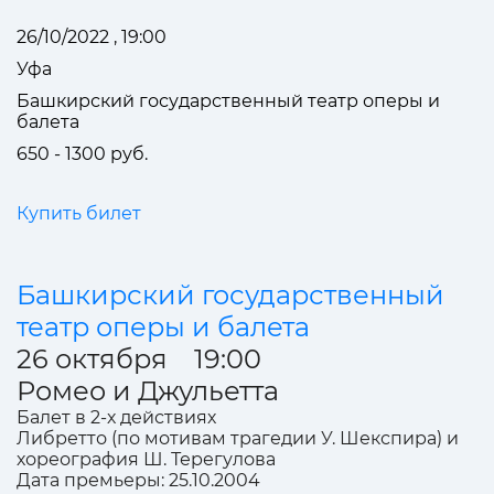
26/10/2022 , 19:00
Уфа
Башкирский государственный театр оперы и
балета
650 - 1300 руб.
Купить билет
Башкирский государственный
театр оперы и балета
26 октября 19:00
Ромео и Джульетта
Балет в 2-х действиях
Либретто (по мотивам трагедии У. Шекспира) и
хореография Ш. Терегулова
Дата премьеры: 25.10.2004