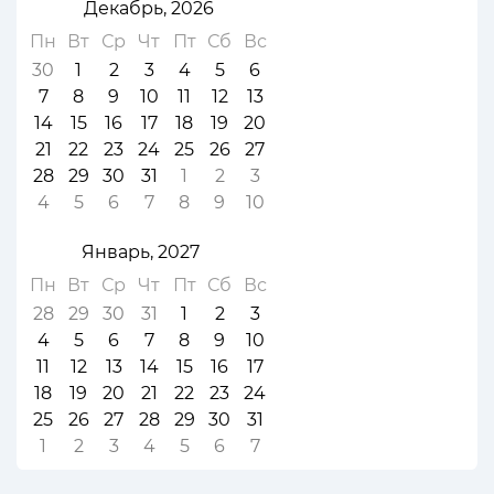
Декабрь, 2026
Пн
Вт
Ср
Чт
Пт
Сб
Вс
30
1
2
3
4
5
6
7
8
9
10
11
12
13
14
15
16
17
18
19
20
21
22
23
24
25
26
27
28
29
30
31
1
2
3
4
5
6
7
8
9
10
Январь, 2027
Пн
Вт
Ср
Чт
Пт
Сб
Вс
28
29
30
31
1
2
3
4
5
6
7
8
9
10
11
12
13
14
15
16
17
18
19
20
21
22
23
24
25
26
27
28
29
30
31
1
2
3
4
5
6
7