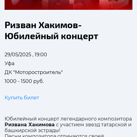
Ризван Хакимов-
Юбилейный концерт
29/05/2025 , 19:00
Уфа
ДК "Моторостроитель"
1000 - 1500 руб.
Купить билет
Юбилейный концерт легендарного композитора
Ризвана Хакимова
с участием звезд татарской и
башкирской эстрады!
Песни композитора отличаются своей