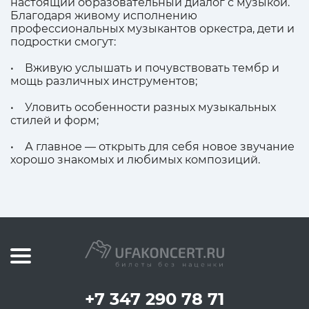
настоящий образовательный диалог с музыкой.
Благодаря живому исполнению
профессиональных музыкантов оркестра, дети и
подростки смогут:
• Вживую услышать и почувствовать тембр и
мощь различных инструментов;
• Уловить особенности разных музыкальных
стилей и форм;
• А главное — открыть для себя новое звучание
хорошо знакомых и любимых композиций.
+7 347 290 78 71