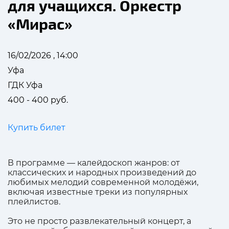
для учащихся. Оркестр
«Мирас»
16/02/2026 , 14:00
Уфа
ГДК Уфа
400 - 400 руб.
Купить билет
В программе — калейдоскоп жанров: от
классических и народных произведений до
любимых мелодий современной молодёжи,
включая известные треки из популярных
плейлистов.
Это не просто развлекательный концерт, а