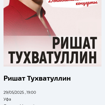
Ришат Тухватуллин
29/05/2025 , 19:00
Уфа