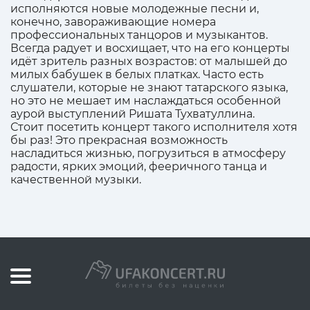
исполняются новые молодежные песни и,
конечно, завораживающие номера
профессиональных танцоров и музыкантов.
Всегда радует и восхищает, что на его концерты
идёт зритель разных возрастов: от малышей до
милых бабушек в белых платках. Часто есть
слушатели, которые не знают татарского языка,
но это не мешает им наслаждаться особенной
аурой выступлений Ришата Тухватуллина.
Стоит посетить концерт такого исполнителя хотя
бы раз! Это прекрасная возможность
насладиться жизнью, погрузиться в атмосферу
радости, ярких эмоций, фееричного танца и
качественной музыки.