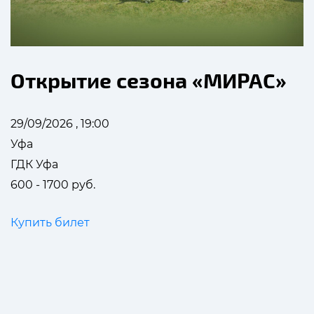
Открытие сезона «МИРАС»
29/09/2026 , 19:00
Уфа
ГДК Уфа
600 - 1700 руб.
Купить билет