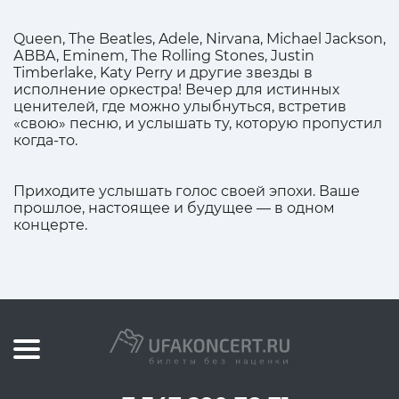
Queen, The Beatles, Adele, Nirvana, Michael Jackson,
АBBA, Eminem, The Rolling Stones, Justin
Timberlake, Katy Perry и другие звезды в
исполнение оркестра! Вечер для истинных
ценителей, где можно улыбнуться, встретив
«свою» песню, и услышать ту, которую пропустил
когда-то.
Приходите услышать голос своей эпохи. Ваше
прошлое, настоящее и будущее — в одном
концерте.