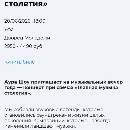
столетия»
20/06/2026 , 18:00
Уфа
Дворец Молодёжи
2950 - 4490 руб.
Купить билет
Аура Шоу приглашает на музыкальный вечер
года — концерт при свечах «Главная музыка
столетия».
Мы собрали звуковые легенды, которые
становились саундтреками жизни целых
поколений. Композиции, которые навсегда
изменили ландшафт музыки.