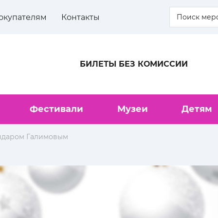
окупателям
Контакты
БИЛЕТЫ БЕЗ КОМИССИИ
Фестивали
Музеи
Детям
Айдаром Галимовым