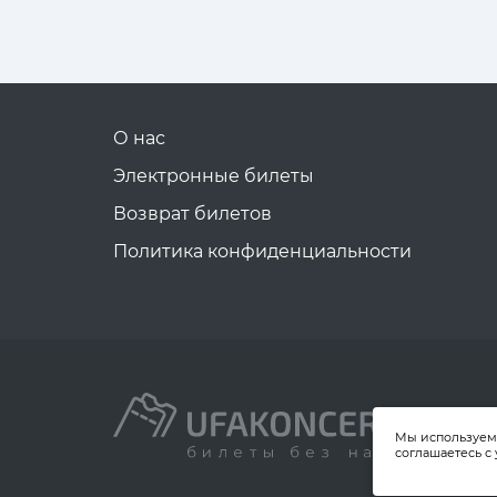
О нас
Электронные билеты
Возврат билетов
Политика конфиденциальности
Мы используем 
соглашаетесь с