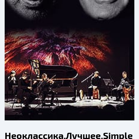
Неоклассика.Лучшее.Simple