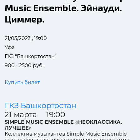
Music Ensemble. Эйнауди.
Циммер.
21/03/2023 , 19:00
Уфа
ГКЗ "Башкортостан"
900 - 2500 руб.
Купить билет
ГКЗ Башкортостан
21 марта 19:00
SIMPLE MUSIC ENSEMBLE «НЕОКЛАССИКА.
ЛУЧШЕЕ»
Коллектив музыкантов Simple Music Ensemble
создал единственную в своём роде программу