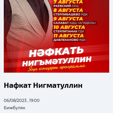
Нафкат Нигматуллин
06/08/2023 , 19:00
Бижбуляк