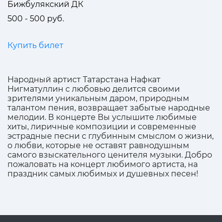
Бижбулякский ДК
500 - 500 руб.
Купить билет
Народный артист Татарстана Нафкат
Нигматуллин с любовью делится своими
зрителями уникальным даром, природным
талантом пения, возвращает забытые народные
мелодии. В концерте Вы услышите любимые
хиты, лиричные композиции и современные
эстрадные песни с глубинным смыслом о жизни,
о любви, которые не оставят равнодушным
самого взыскательного ценителя музыки. Добро
пожаловать на концерт любимого артиста, на
праздник самых любимых и душевных песен!