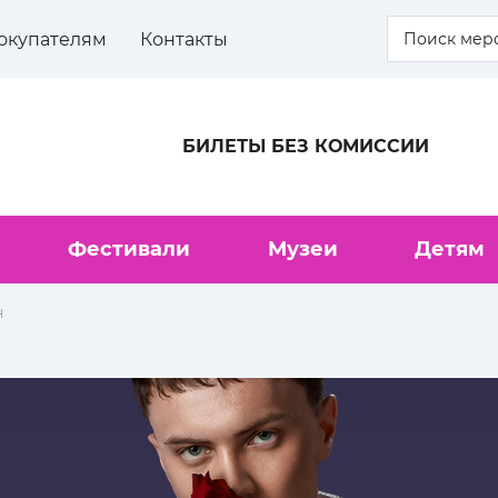
окупателям
Контакты
БИЛЕТЫ БЕЗ КОМИССИИ
Фестивали
Музеи
Детям
н