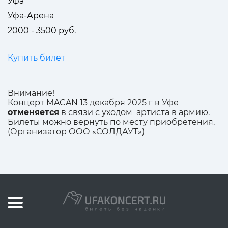
Уфа
Уфа-Арена
2000 - 3500 руб.
Купить билет
Внимание!
Концерт MACAN 13 декабря 2025 г в Уфе
отменяется
в связи с уходом артиста в армию.
Билеты можно вернуть по месту приобретения.
(Организатор ООО «СОЛДАУТ»)