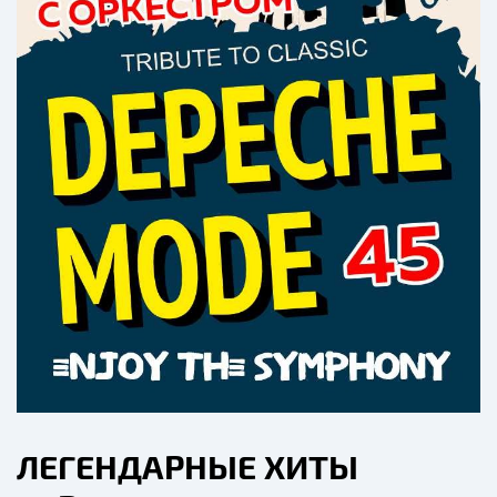
ЛЕГЕНДАРНЫЕ ХИТЫ