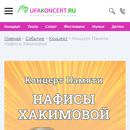
Концерт
Театр
Спорт
Фестивали
Музеи
Детям
Главная
>
Событие
>
Концерт
> Концерт Памяти
Нафисы Хакимовой