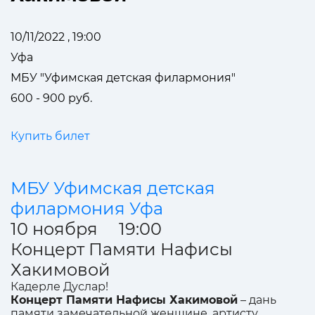
10/11/2022 , 19:00
Уфа
МБУ "Уфимская детская филармония"
600 - 900 руб.
Купить билет
МБУ Уфимская детская
филармония Уфа
10 ноября 19:00
Концерт Памяти Нафисы
Хакимовой
Кадерле Дуслар!
Концерт Памяти Нафисы Хакимовой
– дань
памяти замечательной женщине, артисту,