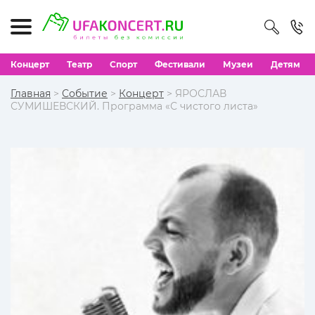
Концерт
Театр
Спорт
Фестивали
Музеи
Детям
Главная
>
Событие
>
Концерт
> ЯРОСЛАВ
СУМИШЕВСКИЙ. Программа «С чистого листа»