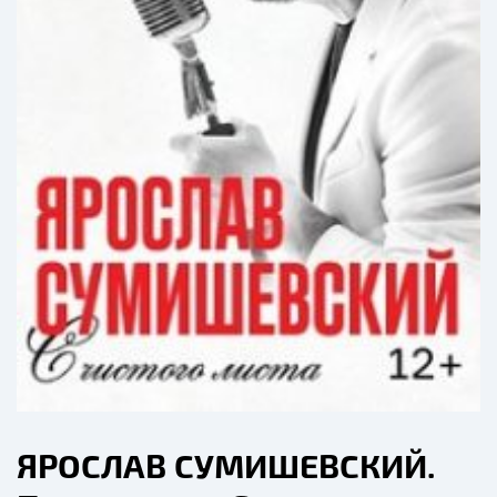
ЯРОСЛАВ СУМИШЕВСКИЙ.