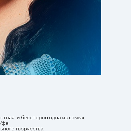
нтная, и бесспорно одна из самых
Уфе.
ьного творчества.