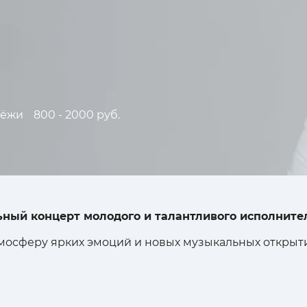
дёжи
800 - 2000 руб.
ьный концерт молодого и талантливого исполнит
тмосферу ярких эмоций и новых музыкальных открыт