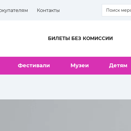
окупателям
Контакты
БИЛЕТЫ БЕЗ КОМИССИИ
Фестивали
Музеи
Детям