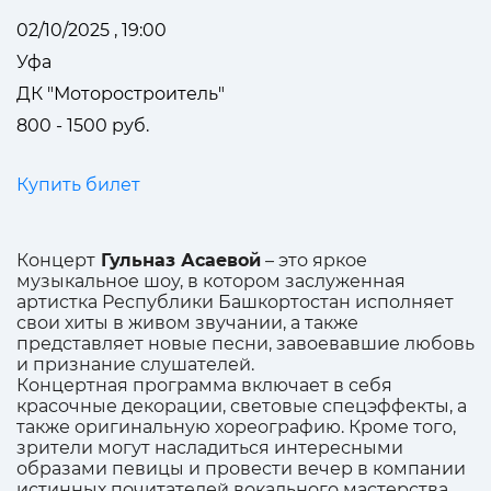
02/10/2025 , 19:00
Уфа
ДК "Моторостроитель"
800 - 1500 руб.
Купить билет
Концерт
Гульназ Асаевой
– это яркое
музыкальное шоу, в котором заслуженная
артистка Республики Башкортостан исполняет
свои хиты в живом звучании, а также
представляет новые песни, завоевавшие любовь
и признание слушателей.
Концертная программа включает в себя
красочные декорации, световые спецэффекты, а
также оригинальную хореографию. Кроме того,
зрители могут насладиться интересными
образами певицы и провести вечер в компании
истинных почитателей вокального мастерства.