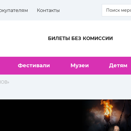
окупателям
Контакты
БИЛЕТЫ БЕЗ КОМИССИИ
Фестивали
Музеи
Детям
ЛОВ»