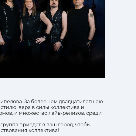
Кипелова. За более чем двадцатилетнюю
стилю, вера в силы коллектива и
мов, и множество лайв-релизов, среди
 группа приедет в ваш город, чтобы
ствования коллектива!