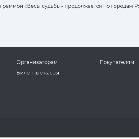
рограммой «Весы судьбы» продолжается по городам Р
Организаторам
Покупателям
Билетные кассы