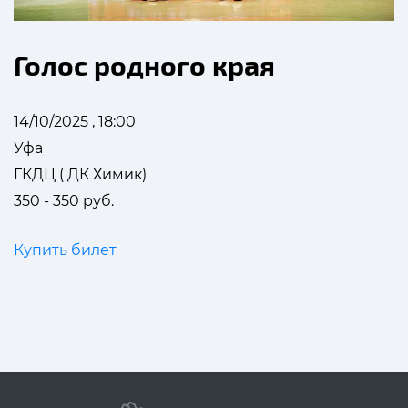
Голос родного края
14/10/2025 , 18:00
Уфа
ГКДЦ ( ДК Химик)
350 - 350 руб.
Купить билет