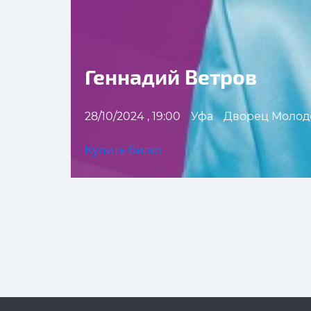
Геннадий Ветров
28/10/2024 , 19:00
Уфа
Дворец Моло
Купить билет