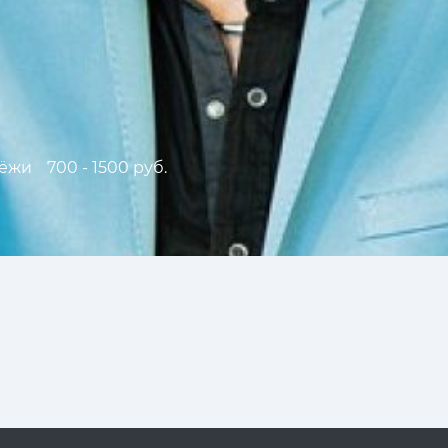
дёжи
700 - 1500 руб.