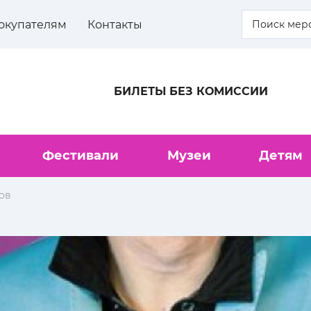
окупателям
Контакты
БИЛЕТЫ БЕЗ КОМИССИИ
Фестивали
Музеи
Детям
ов