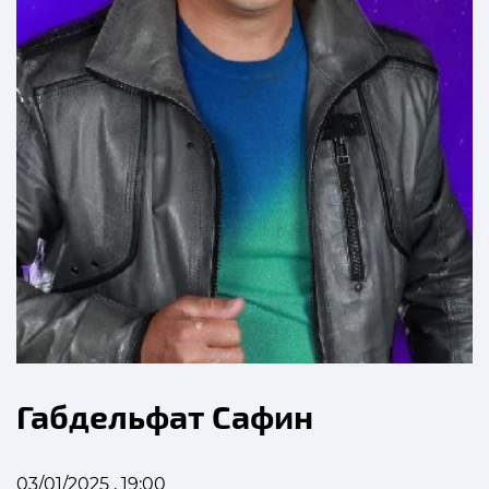
Габдельфат Сафин
03/01/2025 , 19:00