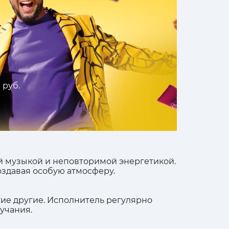
 руб.
 музыкой и неповторимой энергетикой.
здавая особую атмосферу.
гие другие. Исполнитель регулярно
учания.