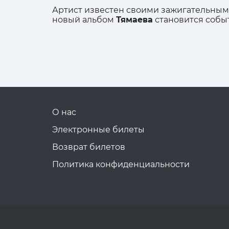
Артист известен своими зажигательны
новый альбом
Тямаева
становится собы
О нас
Электронные билеты
Возврат билетов
Политика конфиденциальности