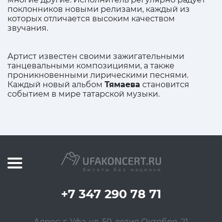
поклонников новыми релизами, каждый из
которых отличается высоким качеством
звучания.
Артист известен своими зажигательными
танцевальными композициями, а также
проникновенными лирическими песнями.
Каждый новый альбом
Тямаева
становится
событием в мире татарской музыки.
+7 347 290 78 71
Адрес: г. Уфа, ул. 50-летия Октября, 21