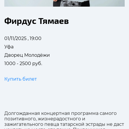
Фирдус Тямаев
01/11/2025 , 19:00
Уфа
Дворец Молодёжи
1000 - 2500 руб.
Купить билет
Долгожданная концертная программа самого
позитивного, жизнерадостного и
зажигательного певца татарской эстрады не даст