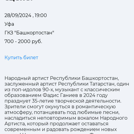
28/09/2024 , 19:00
Уфа
ГКЗ "Башкортостан"
700 - 2000 руб.
Купить билет
Народный артист Республики Башкортостан,
заслуженный артист Республики Татарстан, один
из поп-идолов 90-х, музыкант с классическим
образованием Фадис Ганиев в 2024 году
празднует 35-летие творческой деятельности.
Зрители смогут окунуться в романтическую
атмосферу, потанцевать под любимые песни,
насладиться неповторимым вокалом Народного
Артиста, который продолжает оставаться
современным и радовать рождением новых