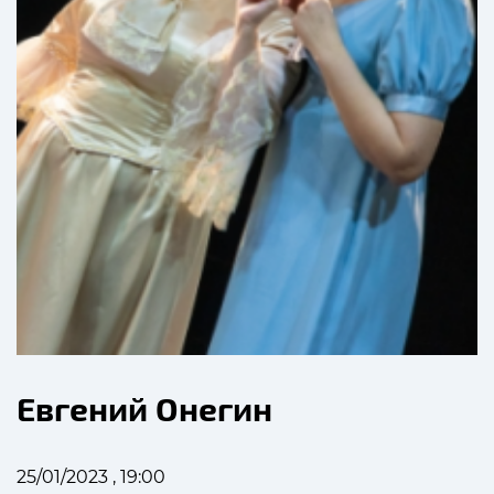
Евгений Онегин
25/01/2023 , 19:00