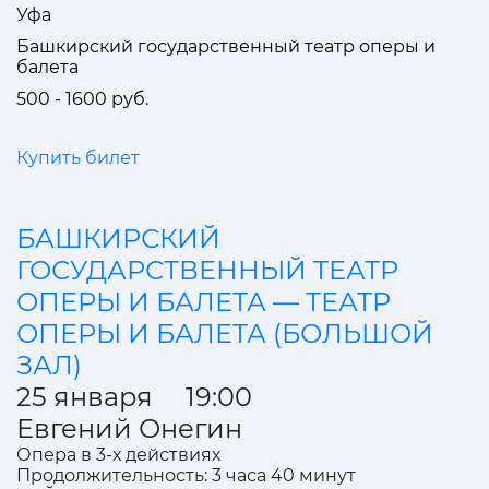
Уфа
Башкирский государственный театр оперы и
балета
500 - 1600 руб.
Купить билет
БАШКИРСКИЙ
ГОСУДАРСТВЕННЫЙ ТЕАТР
ОПЕРЫ И БАЛЕТА — ТЕАТР
ОПЕРЫ И БАЛЕТА (БОЛЬШОЙ
ЗАЛ)
25 января 19:00
Евгений Онегин
Опера в 3-х действиях
Продолжительность: 3 часа 40 минут