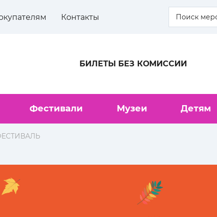
окупателям
Контакты
БИЛЕТЫ БЕЗ КОМИССИИ
Фестивали
Музеи
Детям
 ФЕСТИВАЛЬ