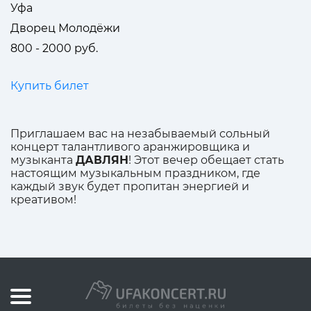
Уфа
Дворец Молодёжи
800 - 2000 руб.
Купить билет
Приглашаем вас на незабываемый сольный
концерт талантливого аранжировщика и
музыканта
ДАВЛЯН
! Этот вечер обещает стать
настоящим музыкальным праздником, где
каждый звук будет пропитан энергией и
креативом!