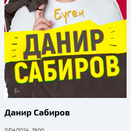
Данир Сабиров
11/04/2024 , 19:00