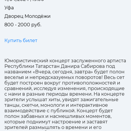
Уфа
Дворец Молодёжи
800 - 2000 руб.
Купить билет
Юмористический концерт заслуженного артиста
Республики Татарстан Данира Сабирова под
названием «Вчера, сегодня, завтра» будет полон
веселья и непредсказуемых поворотов! Весь сет
будет построен вокруг противоположностей и
сравнений, исследуя изменения, происходящие
с нами в разные периоды времени. На концерте
зрители услышат хиты, увидят зажигательные
танцы, скетчи, монологи и интерактивное
взаимодействие с публикой. Концерт будет
полон забавных и насмешливых моментов,
которые поднимут настроение и заставят
зрителей размышлять о времени и его