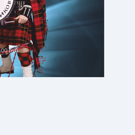
400 руб.