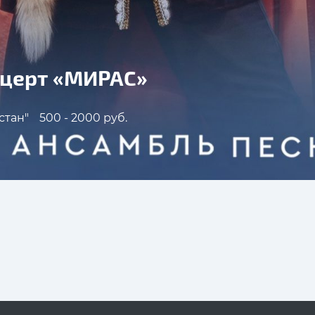
нцерт «МИРАС»
стан"
500 - 2000 руб.