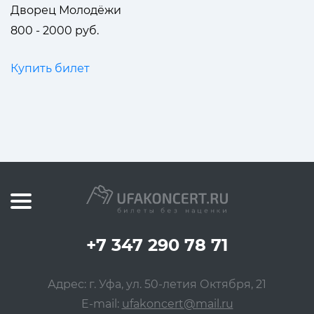
Дворец Молодёжи
800 - 2000 руб.
Купить билет
+7 347 290 78 71
Адрес: г. Уфа, ул. 50-летия Октября, 21
E-mail:
ufakoncert@mail.ru