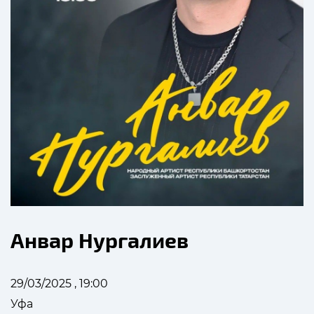
Анвар Нургалиев
29/03/2025 , 19:00
Уфа